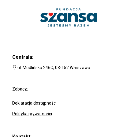
Centrala:
ul. Modlińska 246C, 03-152 Warszawa
Zobacz:
Deklaracja dostępności
Polityka prywatności
Kontakt: