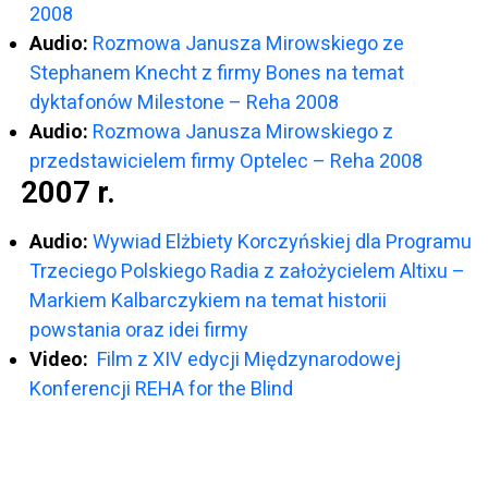
2008
Audio:
Rozmowa Janusza Mirowskiego ze
Stephanem Knecht z firmy Bones na temat
dyktafonów Milestone – Reha 2008
Audio:
Rozmowa Janusza Mirowskiego z
przedstawicielem firmy Optelec – Reha 2008
2007 r.
Audio:
Wywiad Elżbiety Korczyńskiej dla Programu
Trzeciego Polskiego Radia z założycielem Altixu –
Markiem Kalbarczykiem na temat historii
powstania oraz idei firmy
Video:
Film z XIV edycji Międzynarodowej
Konferencji REHA for the Blind