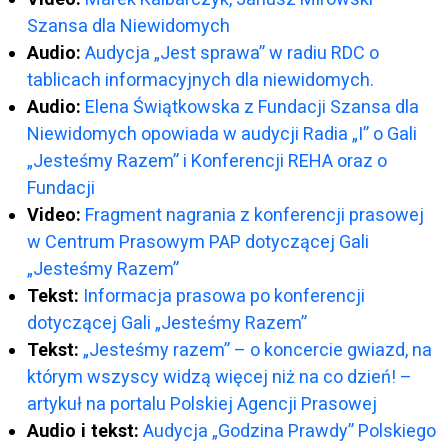
Szansa dla Niewidomych
Audio:
Audycja „Jest sprawa” w radiu RDC o
tablicach informacyjnych dla niewidomych.
Audio:
Elena Świątkowska z Fundacji Szansa dla
Niewidomych opowiada w audycji Radia „I” o Gali
„Jesteśmy Razem” i Konferencji REHA oraz o
Fundacji
Video:
Fragment nagrania z konferencji prasowej
w Centrum Prasowym PAP dotyczącej Gali
„Jesteśmy Razem”
Tekst:
Informacja prasowa po konferencji
dotyczącej Gali „Jesteśmy Razem”
Tekst:
„Jesteśmy razem” – o koncercie gwiazd, na
którym wszyscy widzą więcej niż na co dzień! –
artykuł na portalu Polskiej Agencji Prasowej
Audio i tekst:
Audycja „Godzina Prawdy” Polskiego