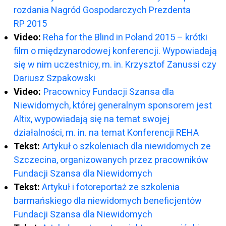
rozdania Nagród Gospodarczych Prezdenta
RP 2015
Video:
Reha for the Blind in Poland 2015 – krótki
film o międzynarodowej konferencji. Wypowiadają
się w nim uczestnicy, m. in. Krzysztof Zanussi czy
Dariusz Szpakowski
Video:
Pracownicy Fundacji Szansa dla
Niewidomych, której generalnym sponsorem jest
Altix, wypowiadają się na temat swojej
działalności, m. in. na temat Konferencji REHA
Tekst:
Artykuł o szkoleniach dla niewidomych ze
Szczecina, organizowanych przez pracowników
Fundacji Szansa dla Niewidomych
Tekst:
Artykuł i fotoreportaż ze szkolenia
barmańskiego dla niewidomych beneficjentów
Fundacji Szansa dla Niewidomych