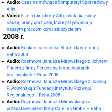
Audio:
Czas na mówiące komputery! Spot radiowy
Altix
Video:
Film o misji firmy Altix, odsłania kulisy
naszej pracy oraz cele, które przyświecają
naszym pracownikom i założycielom
2008 r.
Audio:
Konkurs na stoisku Altix na konferencji
Reha 2008
Audio:
Rozmowa Janusza Mirowskiego z Johnem
Pricem z firmy Perkins na temat drukarek
brajlowskich – Reha 2008
Audio:
Rozmowa Janusza Mirowskiego z Joanną
Piwowońską z Fundacji Instytutu Rozwoju
Regionalnego – Reha 2008
Audio:
Rozmowa Janusza Mirowskiego z
przedstawicielem firmy CareTec GmbH – Reha