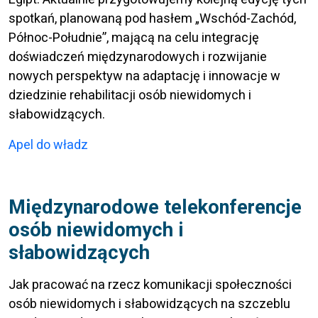
spotkań, planowaną pod hasłem „Wschód-Zachód,
Północ-Południe”, mającą na celu integrację
doświadczeń międzynarodowych i rozwijanie
nowych perspektyw na adaptację i innowacje w
dziedzinie rehabilitacji osób niewidomych i
słabowidzących.
Apel do władz
Międzynarodowe telekonferencje
osób niewidomych i
słabowidzących
Jak pracować na rzecz komunikacji społeczności
osób niewidomych i słabowidzących na szczeblu