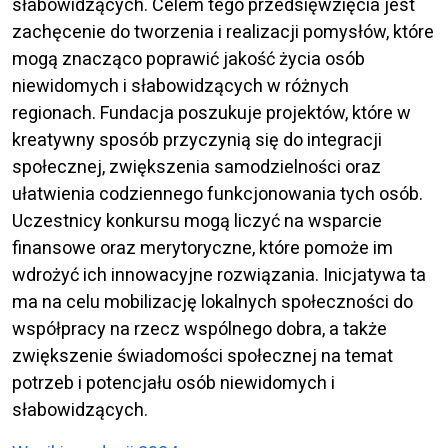
słabowidzących. Celem tego przedsięwzięcia jest
zachęcenie do tworzenia i realizacji pomysłów, które
mogą znacząco poprawić jakość życia osób
niewidomych i słabowidzących w różnych
regionach. Fundacja poszukuje projektów, które w
kreatywny sposób przyczynią się do integracji
społecznej, zwiększenia samodzielności oraz
ułatwienia codziennego funkcjonowania tych osób.
Uczestnicy konkursu mogą liczyć na wsparcie
finansowe oraz merytoryczne, które pomoże im
wdrożyć ich innowacyjne rozwiązania. Inicjatywa ta
ma na celu mobilizację lokalnych społeczności do
współpracy na rzecz wspólnego dobra, a także
zwiększenie świadomości społecznej na temat
potrzeb i potencjału osób niewidomych i
słabowidzących.