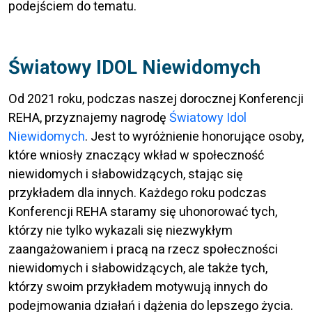
podejściem do tematu.
Światowy IDOL Niewidomych
Od 2021 roku, podczas naszej dorocznej Konferencji
REHA, przyznajemy nagrodę
Światowy Idol
Niewidomych
. Jest to wyróżnienie honorujące osoby,
które wniosły znaczący wkład w społeczność
niewidomych i słabowidzących, stając się
przykładem dla innych. Każdego roku podczas
Konferencji REHA staramy się uhonorować tych,
którzy nie tylko wykazali się niezwykłym
zaangażowaniem i pracą na rzecz społeczności
niewidomych i słabowidzących, ale także tych,
którzy swoim przykładem motywują innych do
podejmowania działań i dążenia do lepszego życia.