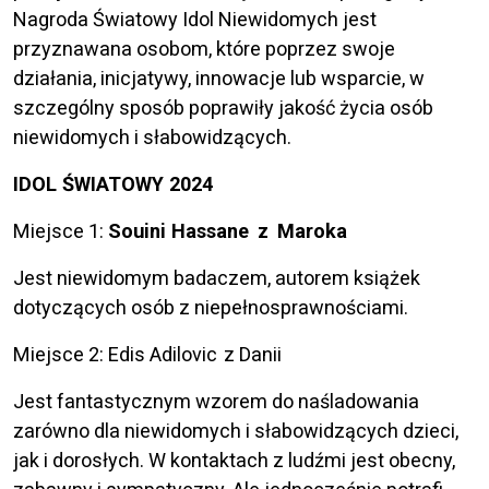
Nagroda Światowy Idol Niewidomych jest
przyznawana osobom, które poprzez swoje
działania, inicjatywy, innowacje lub wsparcie, w
szczególny sposób poprawiły jakość życia osób
niewidomych i słabowidzących.
IDOL ŚWIATOWY 2024
Miejsce 1:
Souini Hassane z Maroka
Jest niewidomym badaczem, autorem książek
dotyczących osób z niepełnosprawnościami.
Miejsce 2: Edis Adilovic z Danii
Jest fantastycznym wzorem do naśladowania
zarówno dla niewidomych i słabowidzących dzieci,
jak i dorosłych. W kontaktach z ludźmi jest obecny,