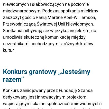
niewidomych i słabowidzących na poziomie
międzynarodowym. Podczas spotkania mieliśmy
zaszczyt gościć Panią Martine Abel-Williamson,
Przewodniczącą Światowej Unii Niewidomych.
Spotkania odbywają się w języku angielskim, co
umożliwia skuteczną komunikację między
uczestnikami pochodzącymi z różnych krajów i
kultur.
Konkurs grantowy „Jesteśmy
razem”
Konkurs zainicjowany przez Fundację Szansa
dedykowany jest innowacyjnym projektom
wspierającym lokalne społeczności niewidomych i