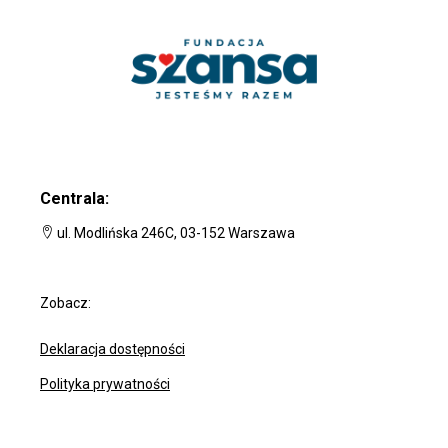
Centrala:
ul. Modlińska 246C, 03-152 Warszawa
Zobacz:
Deklaracja dostępności
Polityka prywatności