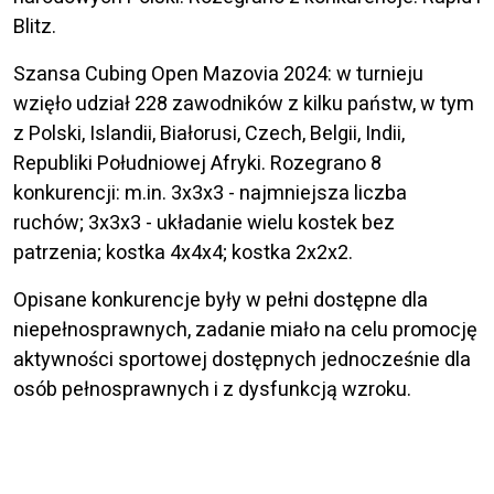
Blitz.
Szansa Cubing Open Mazovia 2024: w turnieju
wzięło udział 228 zawodników z kilku państw, w tym
z Polski, Islandii, Białorusi, Czech, Belgii, Indii,
Republiki Południowej Afryki. Rozegrano 8
konkurencji: m.in. 3x3x3 - najmniejsza liczba
ruchów; 3x3x3 - układanie wielu kostek bez
patrzenia; kostka 4x4x4; kostka 2x2x2.
Opisane konkurencje były w pełni dostępne dla
niepełnosprawnych, zadanie miało na celu promocję
aktywności sportowej dostępnych jednocześnie dla
osób pełnosprawnych i z dysfunkcją wzroku.